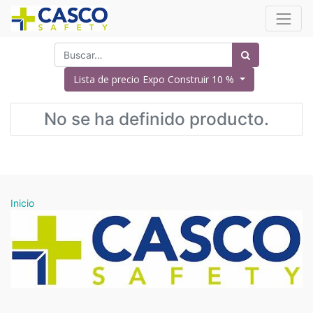
Lista de precio Expo Construir 10 %
No se ha definido producto.
Inicio