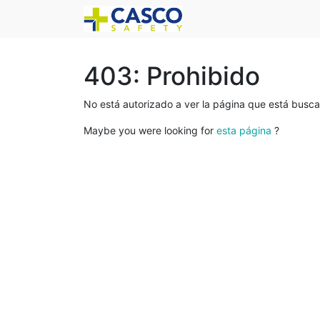
403: Prohibido
No está autorizado a ver la página que está busc
Maybe you were looking for
esta página
?