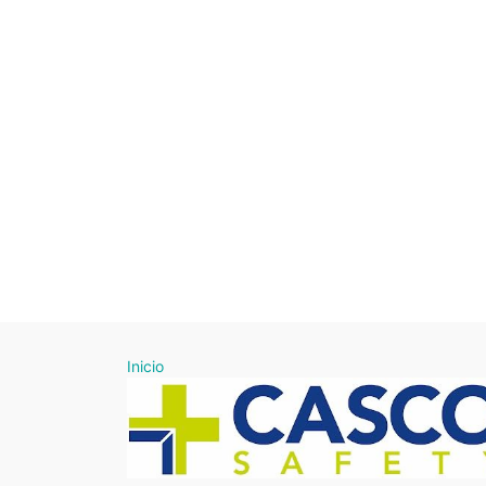
Inicio