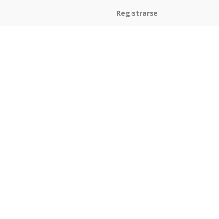
Registrarse