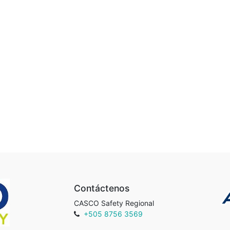
Contáctenos
CASCO Safety Regional
+505 8756 3569